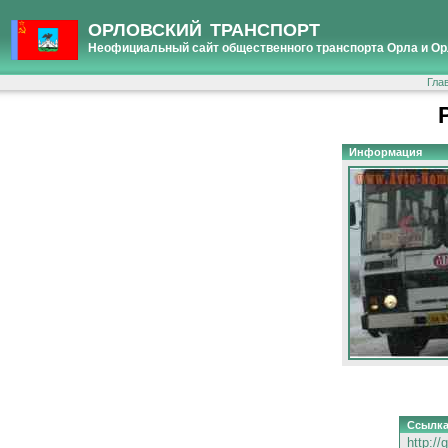
ОРЛОВСКИЙ ТРАНСПОРТ
Неофициальный сайт общественного транспорта Орла и Ор
Гла
Информация
Ссылк
http://