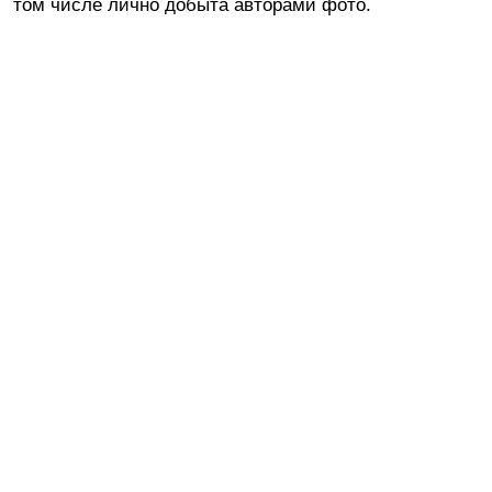
том числе лично добыта авторами фото.