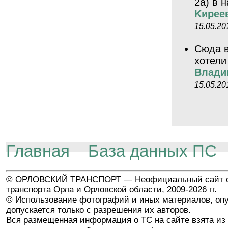
2а) в 
Kиpee
15.05.20
Сюда в
хотели
Влади
15.05.20
Главная
База данных ПС
© ОРЛОВСКИЙ ТРАНСПОРТ — Неофициальный сайт о
транспорта Орла и Орловской области, 2009-2026 гг.
© Использование фотографий и иных материалов, опу
допускается только с разрешения их авторов.
Вся размещенная информация о ТС на сайте взята из 