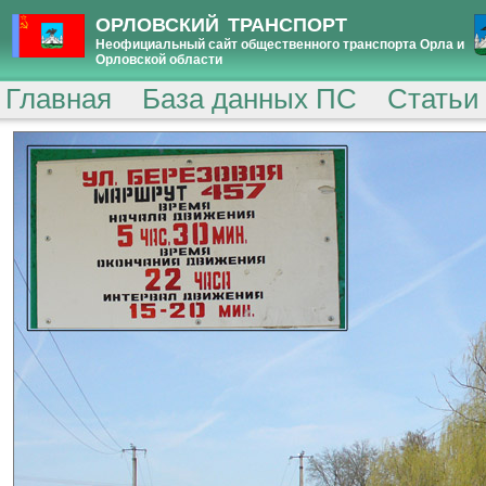
ОРЛОВСКИЙ ТРАНСПОРТ
Неофициальный сайт общественного транспорта Орла и
Орловской области
Главная
База данных ПС
Статьи