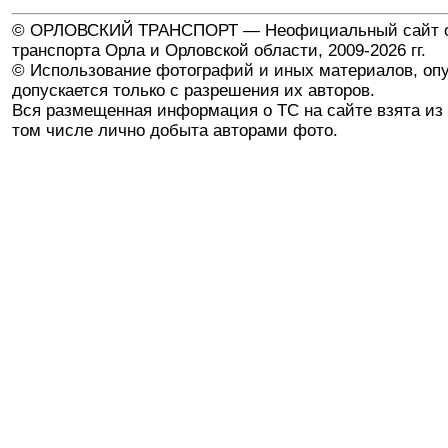
© ОРЛОВСКИЙ ТРАНСПОРТ — Неофициальный сайт о
транспорта Орла и Орловской области, 2009-2026 гг.
© Использование фотографий и иных материалов, опу
допускается только с разрешения их авторов.
Вся размещенная информация о ТС на сайте взята из 
том числе лично добыта авторами фото.