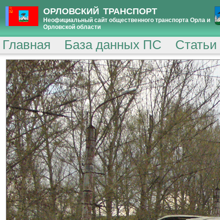
ОРЛОВСКИЙ ТРАНСПОРТ
Неофициальный сайт общественного транспорта Орла и
Орловской области
Главная
База данных ПС
Статьи