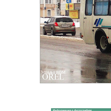
Информация о фотографии