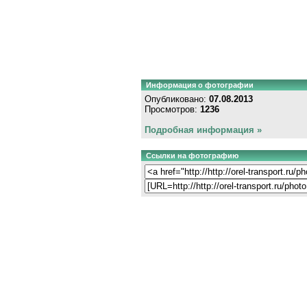
Информация о фотографии
Опубликовано:
07.08.2013
Просмотров:
1236
Подробная информация »
Ссылки на фотографию