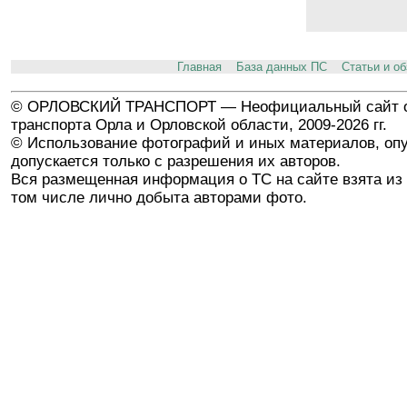
Главная
База данных ПС
Статьи и о
© ОРЛОВСКИЙ ТРАНСПОРТ — Неофициальный сайт о
транспорта Орла и Орловской области, 2009-2026 гг.
© Использование фотографий и иных материалов, опу
допускается только с разрешения их авторов.
Вся размещенная информация о ТС на сайте взята из 
том числе лично добыта авторами фото.