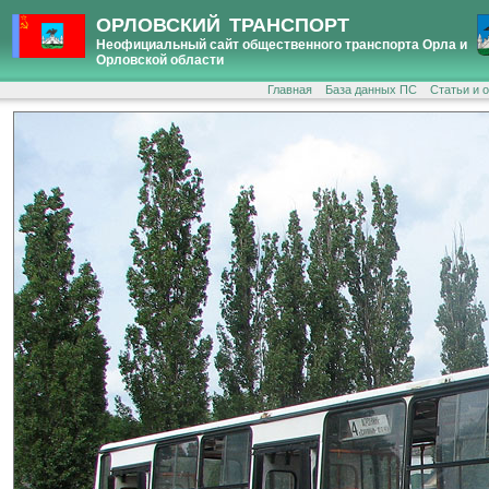
ОРЛОВСКИЙ ТРАНСПОРТ
Неофициальный сайт общественного транспорта Орла и
Орловской области
Главная
База данных ПС
Статьи и 