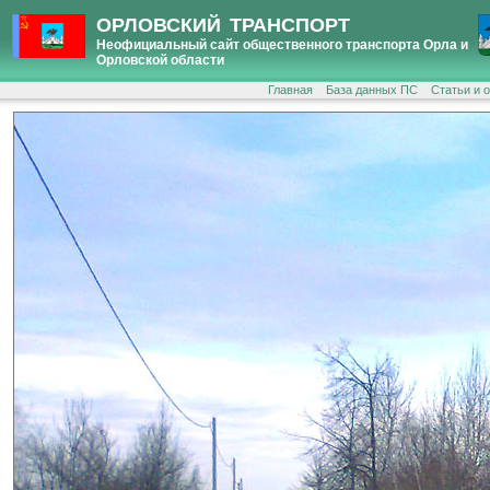
ОРЛОВСКИЙ ТРАНСПОРТ
Неофициальный сайт общественного транспорта Орла и
Орловской области
Главная
База данных ПС
Статьи и 