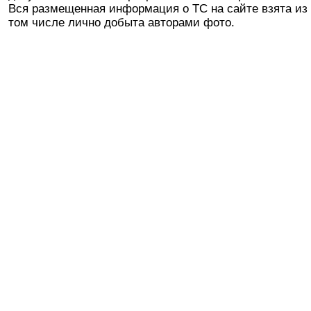
Вся размещенная информация о ТС на сайте взята из 
том числе лично добыта авторами фото.