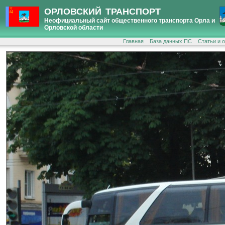
ОРЛОВСКИЙ ТРАНСПОРТ
Неофициальный сайт общественного транспорта Орла и
Орловской области
Главная
База данных ПС
Статьи и 