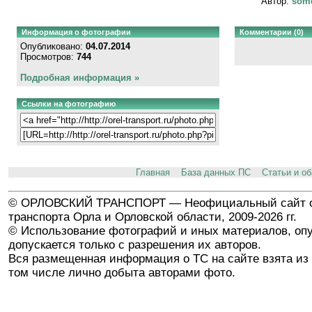
Автор:
som
Информация о фотографии
Комментарии (0)
Опубликовано:
04.07.2014
Просмотров:
744
Подробная информация »
Ссылки на фотографию
Главная
База данных ПС
Статьи и о
© ОРЛОВСКИЙ ТРАНСПОРТ — Неофициальный сайт о
транспорта Орла и Орловской области, 2009-2026 гг.
© Использование фотографий и иных материалов, опу
допускается только с разрешения их авторов.
Вся размещенная информация о ТС на сайте взята из 
том числе лично добыта авторами фото.