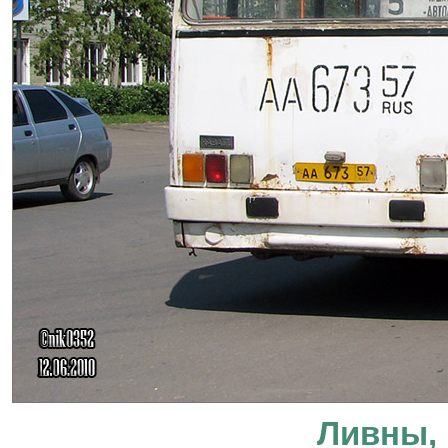
Ливны, 