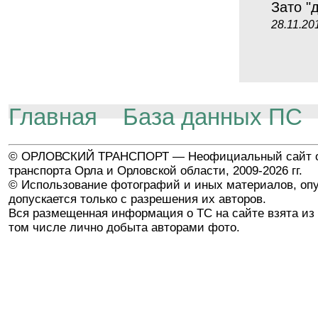
Зато "
28.11.20
Главная
База данных ПС
© ОРЛОВСКИЙ ТРАНСПОРТ — Неофициальный сайт о
транспорта Орла и Орловской области, 2009-2026 гг.
© Использование фотографий и иных материалов, опу
допускается только с разрешения их авторов.
Вся размещенная информация о ТС на сайте взята из 
том числе лично добыта авторами фото.