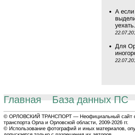
А если
выдели
уехать
22.07.20
Для Ор
иногор
22.07.20
Главная
База данных ПС
© ОРЛОВСКИЙ ТРАНСПОРТ — Неофициальный сайт о
транспорта Орла и Орловской области, 2009-2026 гг.
© Использование фотографий и иных материалов, опу
допускается только с разрешения их авторов.