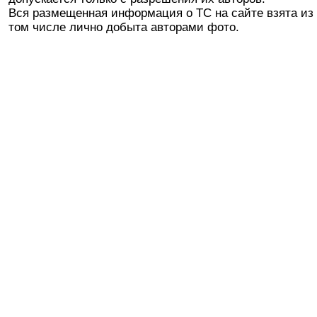
Вся размещенная информация о ТС на сайте взята из 
том числе лично добыта авторами фото.