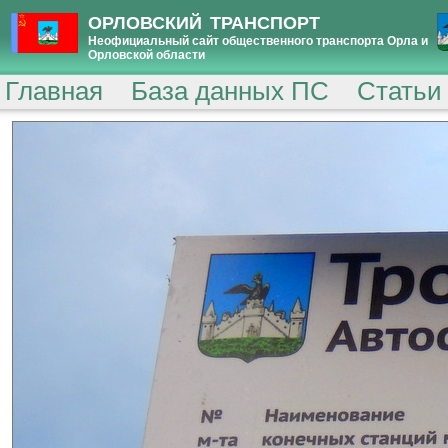
ОРЛОВСКИЙ ТРАНСПОРТ
Неофициальный сайт общественного транспорта Орла и
Орловской области
Главная
База данных ПС
Статьи