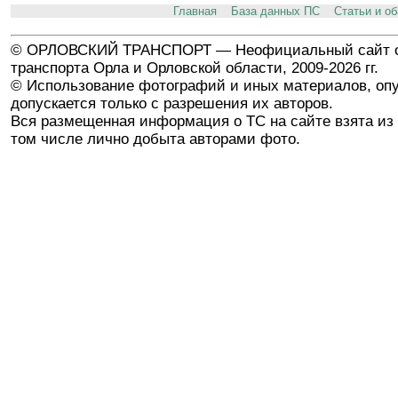
Главная
База данных ПС
Статьи и о
© ОРЛОВСКИЙ ТРАНСПОРТ — Неофициальный сайт о
транспорта Орла и Орловской области, 2009-2026 гг.
© Использование фотографий и иных материалов, опу
допускается только с разрешения их авторов.
Вся размещенная информация о ТС на сайте взята из 
том числе лично добыта авторами фото.