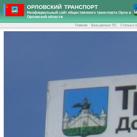
ОРЛОВСКИЙ ТРАНСПОРТ
Неофициальный сайт общественного транспорта Орла и
Орловской области
Главная
База данных ПС
Статьи и 