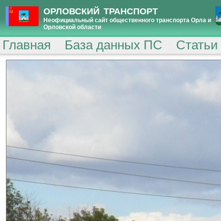
ОРЛОВСКИЙ ТРАНСПОРТ
Неофициальный сайт общественного транспорта Орла и
Орловской области
Главная
База данных ПС
Статьи