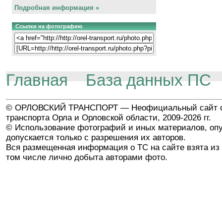
Подробная информация »
Ссылки на фотографию
Главная
База данных ПС
© ОРЛОВСКИЙ ТРАНСПОРТ — Неофициальный сайт о
транспорта Орла и Орловской области, 2009-2026 гг.
© Использование фотографий и иных материалов, опу
допускается только с разрешения их авторов.
Вся размещенная информация о ТС на сайте взята из 
том числе лично добыта авторами фото.