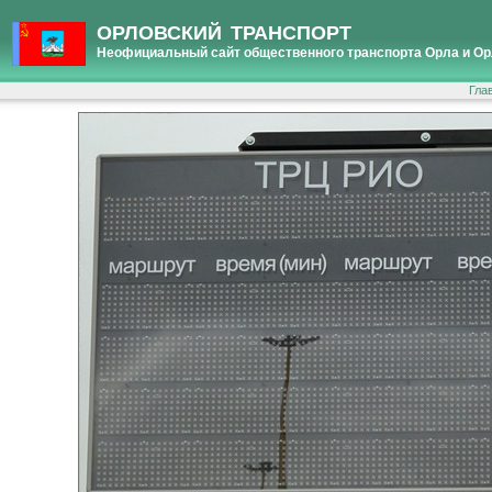
ОРЛОВСКИЙ ТРАНСПОРТ
Неофициальный сайт общественного транспорта Орла и Ор
Гла