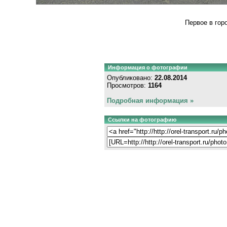
Первое в гор
Информация о фотографии
Опубликовано:
22.08.2014
Просмотров:
1164
Подробная информация »
Ссылки на фотографию