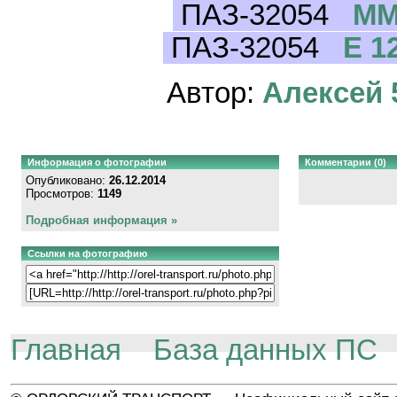
ПАЗ-32054
ММ
ПАЗ-32054
Е 1
Автор:
Алексей 
Информация о фотографии
Комментарии (0)
Опубликовано:
26.12.2014
Просмотров:
1149
Подробная информация »
Ссылки на фотографию
Главная
База данных ПС