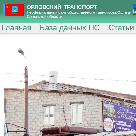
ОРЛОВСКИЙ ТРАНСПОРТ
Неофициальный сайт общественного транспорта Орла и
Орловской области
Главная
База данных ПС
Статьи