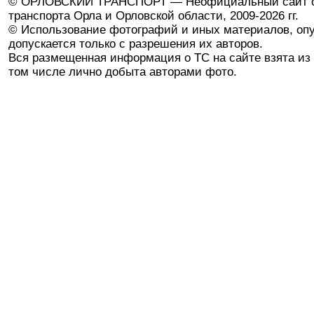
© ОРЛОВСКИЙ ТРАНСПОРТ — Неофициальный сайт о
транспорта Орла и Орловской области, 2009-2026 гг.
© Использование фотографий и иных материалов, опу
допускается только с разрешения их авторов.
Вся размещенная информация о ТС на сайте взята из 
том числе лично добыта авторами фото.