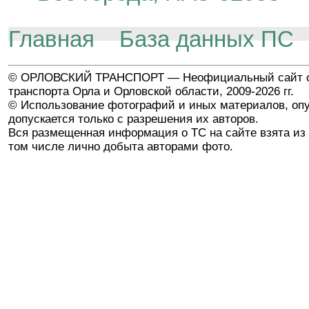
Главная
База данных ПС
© ОРЛОВСКИЙ ТРАНСПОРТ — Неофициальный сайт о
транспорта Орла и Орловской области, 2009-2026 гг.
© Использование фотографий и иных материалов, опу
допускается только с разрешения их авторов.
Вся размещенная информация о ТС на сайте взята из 
том числе лично добыта авторами фото.