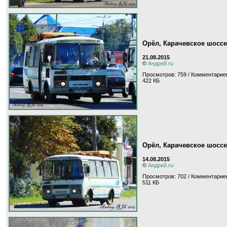
Орёл, Карачевское шоссе
21.08.2015
©
Андрей.ru
Просмотров: 759 / Комментариев
422 КБ
Орёл, Карачевское шоссе
14.08.2015
©
Андрей.ru
Просмотров: 702 / Комментариев
511 КБ