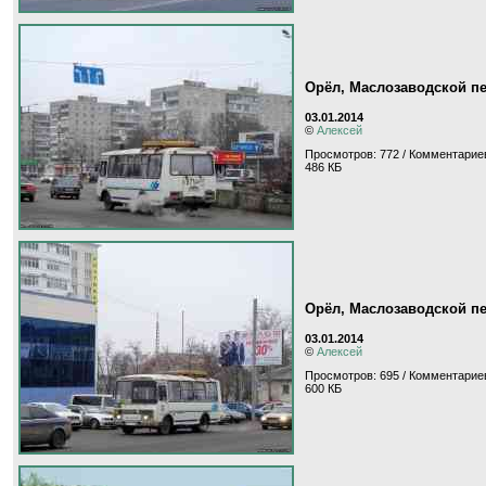
Орёл, Маслозаводской п
03.01.2014
©
Алексей
Просмотров: 772 / Комментариев
486 КБ
Орёл, Маслозаводской п
03.01.2014
©
Алексей
Просмотров: 695 / Комментариев
600 КБ