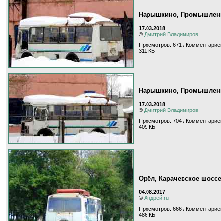
Нарышкино, Промышлен
17.03.2018
©
Дмитрий Владимиров
Просмотров: 671 / Комментариев
311 КБ
Нарышкино, Промышлен
17.03.2018
©
Дмитрий Владимиров
Просмотров: 704 / Комментариев
409 КБ
Орёл, Карачевское шоссе
04.08.2017
©
Андрей.ru
Просмотров: 666 / Комментариев
486 КБ