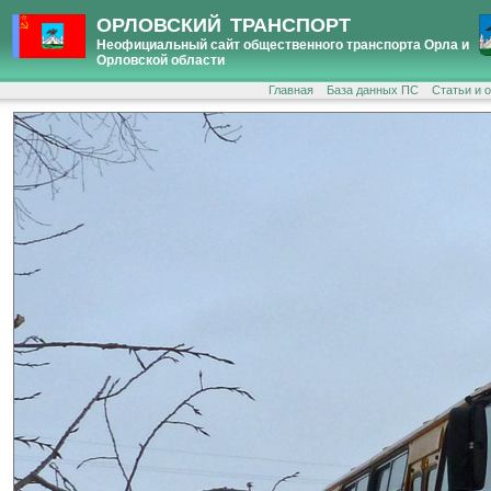
ОРЛОВСКИЙ ТРАНСПОРТ
Неофициальный сайт общественного транспорта Орла и
Орловской области
Главная
База данных ПС
Статьи и 