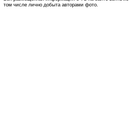
том числе лично добыта авторами фото.