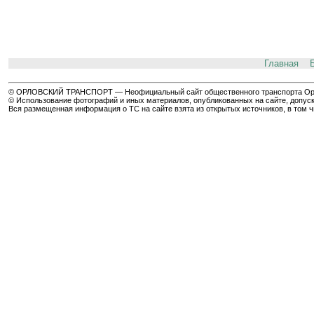
Главная
© ОРЛОВСКИЙ ТРАНСПОРТ — Неофициальный сайт общественного транспорта Орла 
© Использование фотографий и иных материалов, опубликованных на сайте, допуск
Вся размещенная информация о ТС на сайте взята из открытых источников, в том 