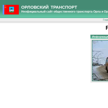
ОРЛОВСКИЙ ТРАНСПОРТ
Неофициальный сайт общественного транспорта Орла и Ор
Гла
Информаци