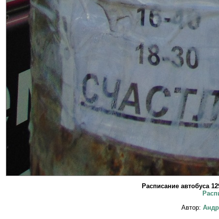
Расписание автобуса 1
Расп
Автор:
Андр