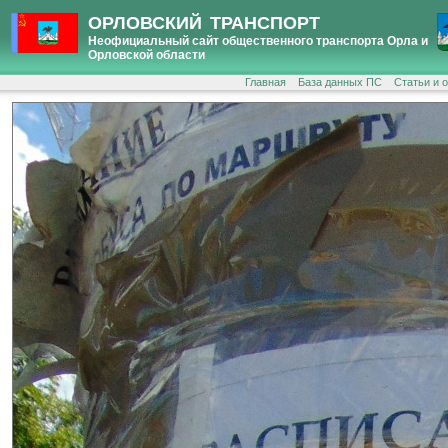
ОРЛОВСКИЙ ТРАНСПОРТ
Неофициальный сайт общественного транспорта Орла и
Орловской области
Главная
База данных ПС
Статьи и 