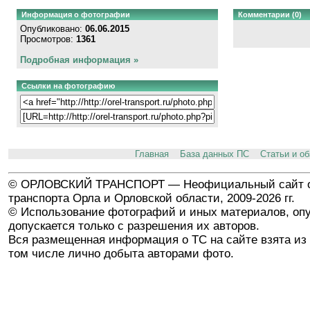
Информация о фотографии
Комментарии (0)
Опубликовано:
06.06.2015
Просмотров:
1361
Подробная информация »
Ссылки на фотографию
Главная
База данных ПС
Статьи и о
© ОРЛОВСКИЙ ТРАНСПОРТ — Неофициальный сайт о
транспорта Орла и Орловской области, 2009-2026 гг.
© Использование фотографий и иных материалов, опу
допускается только с разрешения их авторов.
Вся размещенная информация о ТС на сайте взята из 
том числе лично добыта авторами фото.