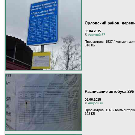
Орловский район, дерев
03.04.2015
©
Алексей 57
Просмотров: 1537 / Комментарие
316 КБ
Расписание автобуса 29
06.06.2015
©
Андрей.ru
Просмотров: 1149 / Комментарие
193 КБ