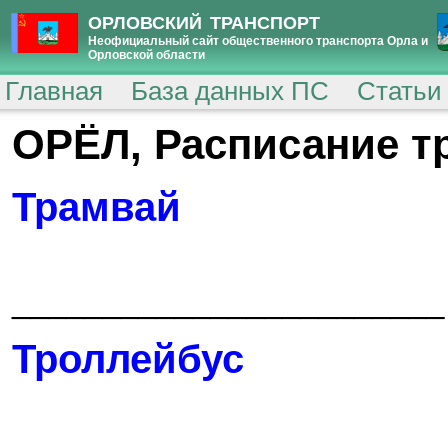
ОРЛОВСКИЙ ТРАНСПОРТ
Неофициальный сайт общественного транспорта Орла и
Орловской области
Главная
База данных ПС
Статьи
ОРЁЛ, Расписание т
Трамвай
________________________
Троллейбус