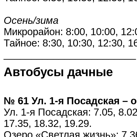
Осень/зима
Микрорайон: 8:00, 10:00, 12:
Тайное: 8:30, 10:30, 12:30, 1
________________________
Автобусы дачные
№ 61 Ул. 1-я Посадская – 
Ул. 1-я Посадская: 7.05, 8.02,
17.35, 18.32, 19.29.
Озеро «Светлая жизнь»: 7.36, 