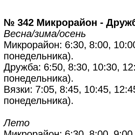
№ 342 Микрорайон - Дружб
Весна/зима/осень
Микрорайон: 6:30, 8:00, 10:00
понедельника).
Дружба: 6:50, 8:30, 10:30, 12
понедельника).
Вязки: 7:05, 8:45, 10:45, 12:
понедельника).
Лето
Микрорайон: 6:30, 8:00, 9:00, 