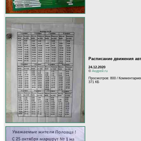
Расписание движения ав
24.12.2020
©
Андрей.ru
Просмотров: 800 / Комментариев
371 КБ