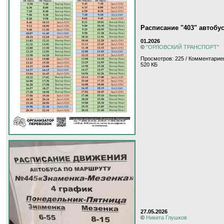
Расписание "403" автобус
01.2026
©
"ОРЛОВСКИЙ ТРАНСПОРТ"
Просмотров: 225 / Комментариев
520 КБ
27.05.2026
©
Никита Глушков