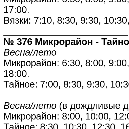
17:00.
Вязки: 7:10, 8:30, 9:30, 10:30
________________________
№ 376 Микрорайон - Тайн
Весна/лето
Микрорайон: 6:30, 8:00, 9:00, 
18:00.
Тайное: 7:00, 8:30, 9:30, 10:3
Весна/лето
(в дождливые д
Микрорайон: 8:00, 10:00, 12:
Тайное: 8:30, 10:30, 12:30, 1