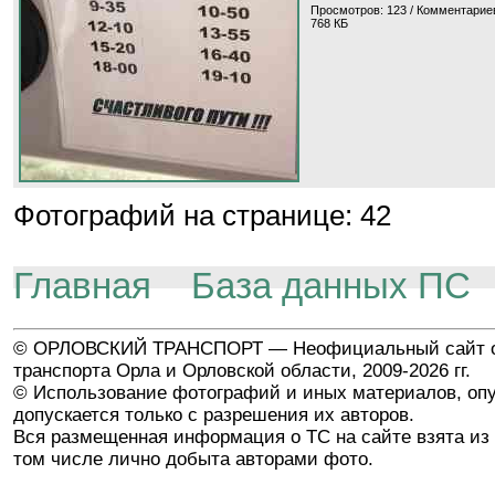
Просмотров: 123 / Комментариев
768 КБ
Фотографий на странице: 42
Главная
База данных ПС
© ОРЛОВСКИЙ ТРАНСПОРТ — Неофициальный сайт о
транспорта Орла и Орловской области, 2009-2026 гг.
© Использование фотографий и иных материалов, опу
допускается только с разрешения их авторов.
Вся размещенная информация о ТС на сайте взята из 
том числе лично добыта авторами фото.