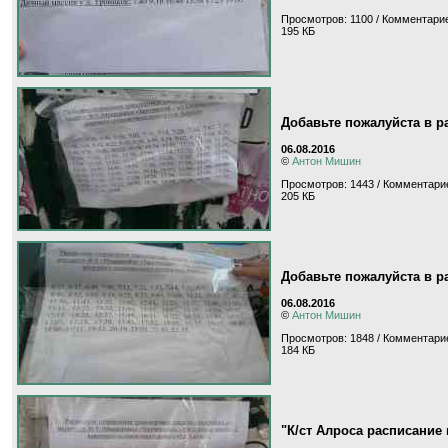
Просмотров: 1100 / Комментарие
195 КБ
Добавьте пожалуйста в р
06.08.2016
©
Антон Мишин
Просмотров: 1443 / Комментарие
205 КБ
Добавьте пожалуйста в р
06.08.2016
©
Антон Мишин
Просмотров: 1848 / Комментарие
184 КБ
"К/ст Алроса расписание