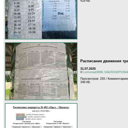
418 КБ
Расписание движения тра
31.07.2025
©
Lemonad3886 ЗАБЛОКИРОВА
Просмотров: 255 / Комментариев
348 КБ