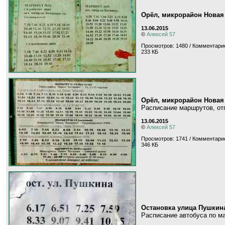
Орёл, микрорайон Новая
13.06.2015
©
Алексей 57
Просмотров: 1480 / Комментарие
233 КБ
Орёл, микрорайон Новая
Расписание маршрутов, от
13.06.2015
©
Алексей 57
Просмотров: 1741 / Комментарие
346 КБ
Остановка улица Пушкин
Расписание автобуса по м