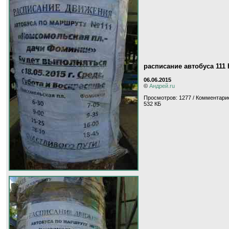
расписание автобуса 11
06.06.2015
©
Андрей.ru
Просмотров: 1277 / Комментарие
532 КБ