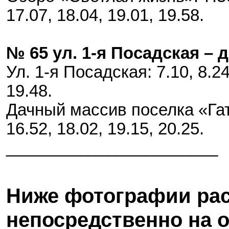
17.07, 18.04, 19.01, 19.58.
№ 65 ул. 1-я Посадская – 
Ул. 1-я Посадская: 7.10, 8.24,
19.48.
Дачный массив поселка «Гать»
16.52, 18.02, 19.15, 20.25.
_______________________
Ниже фотографии ра
непосредственно на 