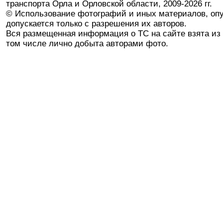
транспорта Орла и Орловской области, 2009-2026 гг.
© Использование фотографий и иных материалов, опу
допускается только с разрешения их авторов.
Вся размещенная информация о ТС на сайте взята из 
том числе лично добыта авторами фото.