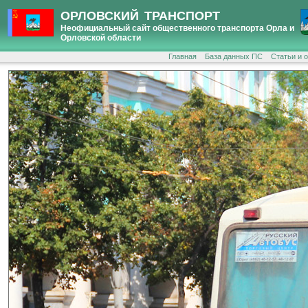
ОРЛОВСКИЙ ТРАНСПОРТ
Неофициальный сайт общественного транспорта Орла и
Орловской области
Главная
База данных ПС
Статьи и 