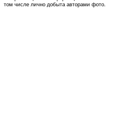
том числе лично добыта авторами фото.