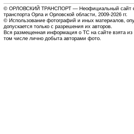
© ОРЛОВСКИЙ ТРАНСПОРТ — Неофициальный сайт о
транспорта Орла и Орловской области, 2009-2026 гг.
© Использование фотографий и иных материалов, опу
допускается только с разрешения их авторов.
Вся размещенная информация о ТС на сайте взята из 
том числе лично добыта авторами фото.