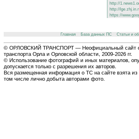
http://1.news1.o
http://lge.zhj.in
https://www.goo
Главная
База данных ПС
Статьи и о
© ОРЛОВСКИЙ ТРАНСПОРТ — Неофициальный сайт о
транспорта Орла и Орловской области, 2009-2026 гг.
© Использование фотографий и иных материалов, опу
допускается только с разрешения их авторов.
Вся размещенная информация о ТС на сайте взята из 
том числе лично добыта авторами фото.