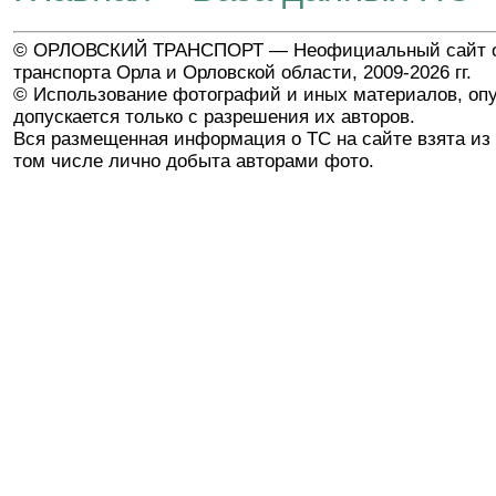
© ОРЛОВСКИЙ ТРАНСПОРТ — Неофициальный сайт о
транспорта Орла и Орловской области, 2009-2026 гг.
© Использование фотографий и иных материалов, опу
допускается только с разрешения их авторов.
Вся размещенная информация о ТС на сайте взята из 
том числе лично добыта авторами фото.