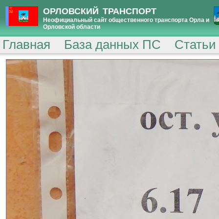
ОРЛОВСКИЙ ТРАНСПОРТ
Неофициальный сайт общественного транспорта Орла и
Орловской области
Главная
База данных ПС
Статьи