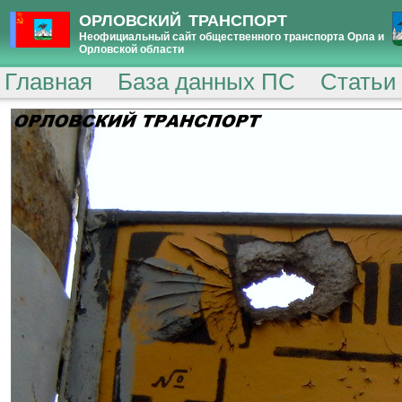
ОРЛОВСКИЙ ТРАНСПОРТ
Неофициальный сайт общественного транспорта Орла и
Орловской области
Главная
База данных ПС
Статьи