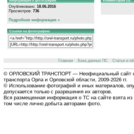
Информация о фотографии
Комментарии (0)
Опубликовано:
18.06.2016
Просмотров:
736
Подробная информация »
Ссылки на фотографию
Главная
База данных ПС
Статьи и о
© ОРЛОВСКИЙ ТРАНСПОРТ — Неофициальный сайт о
транспорта Орла и Орловской области, 2009-2026 гг.
© Использование фотографий и иных материалов, опу
допускается только с разрешения их авторов.
Вся размещенная информация о ТС на сайте взята из 
том числе лично добыта авторами фото.