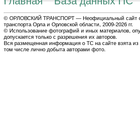
Главная
База данных ПС
© ОРЛОВСКИЙ ТРАНСПОРТ — Неофициальный сайт о
транспорта Орла и Орловской области, 2009-2026 гг.
© Использование фотографий и иных материалов, опу
допускается только с разрешения их авторов.
Вся размещенная информация о ТС на сайте взята из 
том числе лично добыта авторами фото.