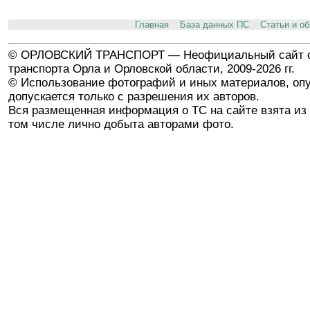
Главная
База данных ПС
Статьи и о
© ОРЛОВСКИЙ ТРАНСПОРТ — Неофициальный сайт о
транспорта Орла и Орловской области, 2009-2026 гг.
© Использование фотографий и иных материалов, опу
допускается только с разрешения их авторов.
Вся размещенная информация о ТС на сайте взята из 
том числе лично добыта авторами фото.