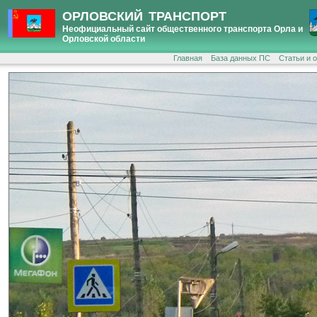
ОРЛОВСКИЙ ТРАНСПОРТ
Неофициальный сайт общественного транспорта Орла и
Орловской области
Главная
База данных ПС
Статьи и 