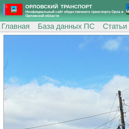
ОРЛОВСКИЙ ТРАНСПОРТ
Неофициальный сайт общественного транспорта Орла и
Орловской области
Главная
База данных ПС
Статьи