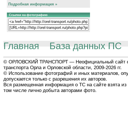
Подробная информация »
Ссылки на фотографию
Главная
База данных ПС
© ОРЛОВСКИЙ ТРАНСПОРТ — Неофициальный сайт о
транспорта Орла и Орловской области, 2009-2026 гг.
© Использование фотографий и иных материалов, опу
допускается только с разрешения их авторов.
Вся размещенная информация о ТС на сайте взята из 
том числе лично добыта авторами фото.