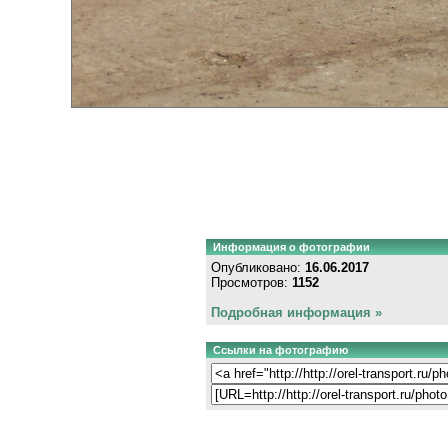
Информация о фотографии
Опубликовано:
16.06.2017
Просмотров:
1152
Подробная информация »
Ссылки на фотографию