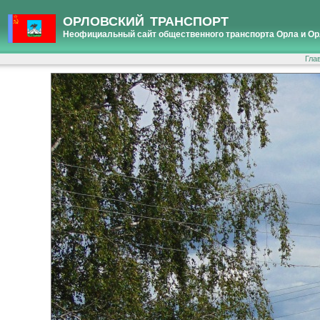
ОРЛОВСКИЙ ТРАНСПОРТ
Неофициальный сайт общественного транспорта Орла и Ор
Гла