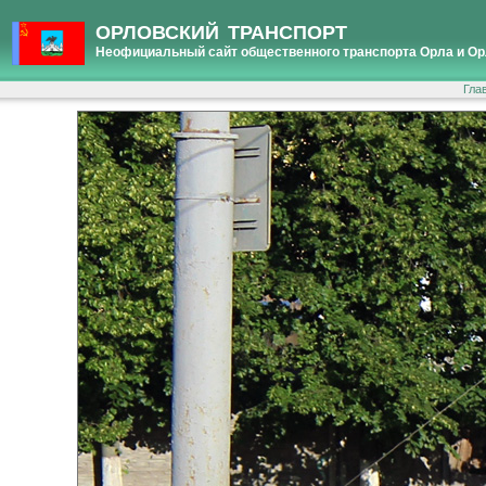
ОРЛОВСКИЙ ТРАНСПОРТ
Неофициальный сайт общественного транспорта Орла и Ор
Гла