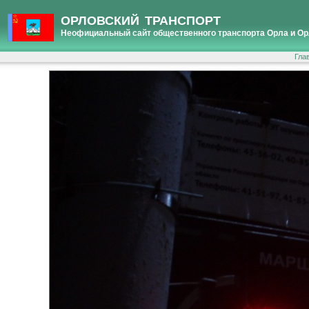
ОРЛОВСКИЙ ТРАНСПОРТ
Неофициальный сайт общественного транспорта Орла и Ор
Гла