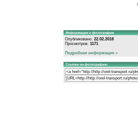
Информация о фотографии
Опубликовано:
22.02.2018
Просмотров:
1171
Подробная информация »
Ссылки на фотографию