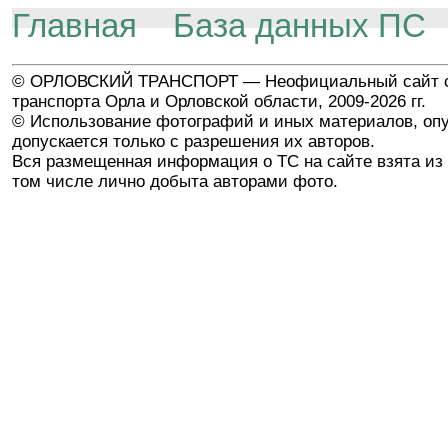
Главная
База данных ПС
© ОРЛОВСКИЙ ТРАНСПОРТ — Неофициальный сайт о
транспорта Орла и Орловской области, 2009-2026 гг.
© Использование фотографий и иных материалов, опу
допускается только с разрешения их авторов.
Вся размещенная информация о ТС на сайте взята из 
том числе лично добыта авторами фото.