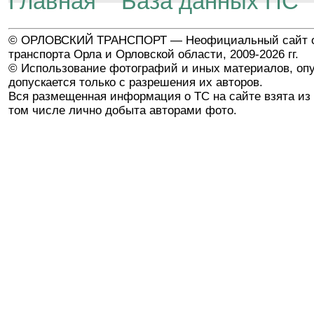
Главная
База данных ПС
© ОРЛОВСКИЙ ТРАНСПОРТ — Неофициальный сайт о
транспорта Орла и Орловской области, 2009-2026 гг.
© Использование фотографий и иных материалов, опу
допускается только с разрешения их авторов.
Вся размещенная информация о ТС на сайте взята из 
том числе лично добыта авторами фото.