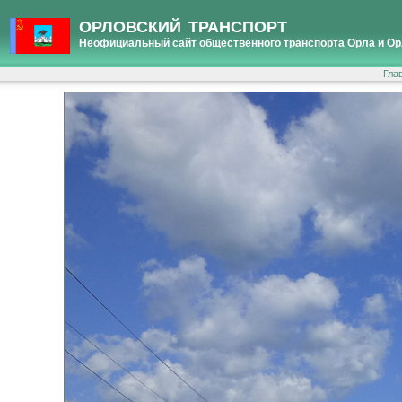
ОРЛОВСКИЙ ТРАНСПОРТ
Неофициальный сайт общественного транспорта Орла и Ор
Гла