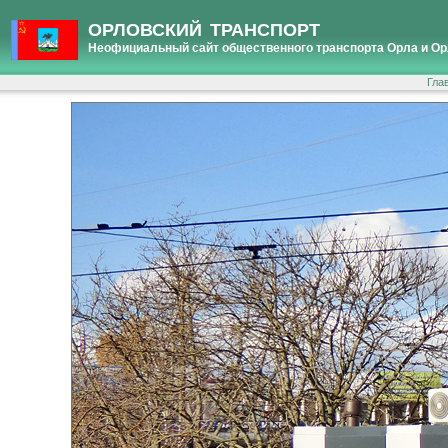
ОРЛОВСКИЙ ТРАНСПОРТ
Неофициальный сайт общественного транспорта Орла и Ор
Гла