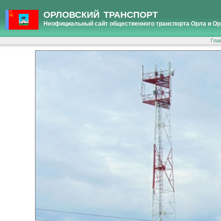
ОРЛОВСКИЙ ТРАНСПОРТ
Неофициальный сайт общественного транспорта Орла и Ор
Гла