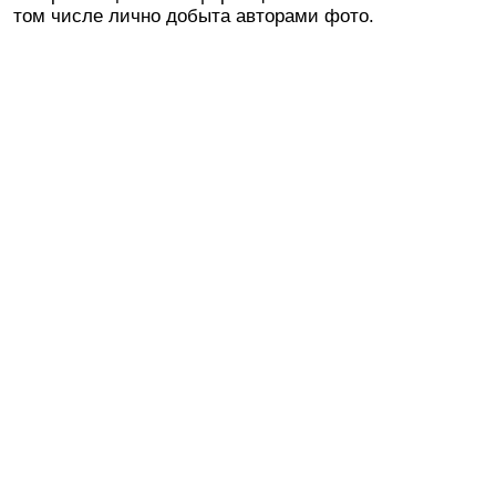
том числе лично добыта авторами фото.