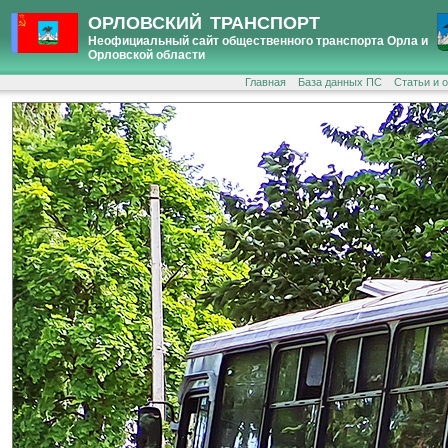
ОРЛОВСКИЙ ТРАНСПОРТ
Неофициальный сайт общественного транспорта Орла и
Орловской области
Главная
База данных ПС
Статьи и 