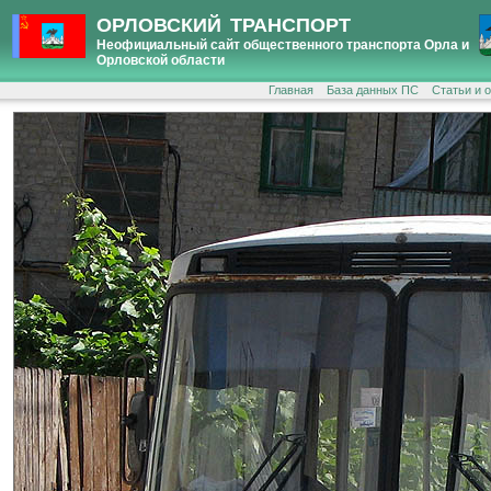
ОРЛОВСКИЙ ТРАНСПОРТ
Неофициальный сайт общественного транспорта Орла и
Орловской области
Главная
База данных ПС
Статьи и 