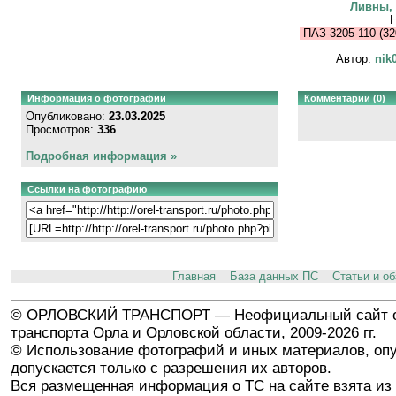
Ливны,
Н
ПАЗ-3205-110 (32
Автор:
nik
Информация о фотографии
Комментарии (0)
Опубликовано:
23.03.2025
Просмотров:
336
Подробная информация »
Ссылки на фотографию
Главная
База данных ПС
Статьи и о
© ОРЛОВСКИЙ ТРАНСПОРТ — Неофициальный сайт о
транспорта Орла и Орловской области, 2009-2026 гг.
© Использование фотографий и иных материалов, опу
допускается только с разрешения их авторов.
Вся размещенная информация о ТС на сайте взята из 