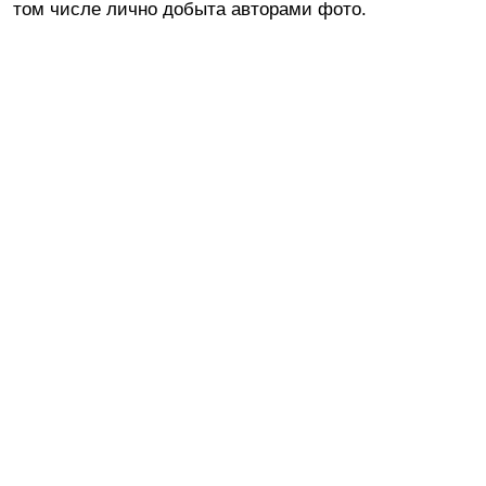
том числе лично добыта авторами фото.