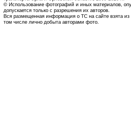
© Использование фотографий и иных материалов, опу
допускается только с разрешения их авторов.
Вся размещенная информация о ТС на сайте взята из 
том числе лично добыта авторами фото.