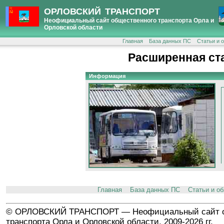
ОРЛОВСКИЙ ТРАНСПОРТ
Неофициальный сайт общественного транспорта Орла и
Орловской области
Главная
База данных ПС
Статьи и 
Расширенная ст
Информация
Главная
База данных ПС
Статьи и о
© ОРЛОВСКИЙ ТРАНСПОРТ — Неофициальный сайт о
транспорта Орла и Орловской области, 2009-2026 гг.