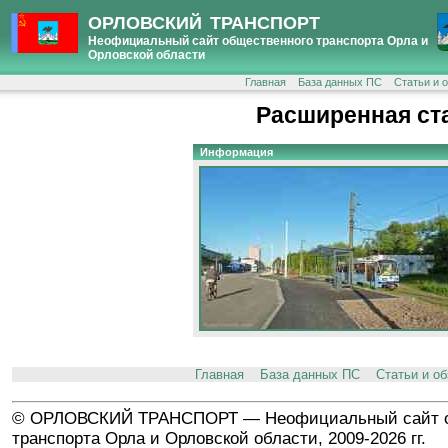
ОРЛОВСКИЙ ТРАНСПОРТ
Неофициальный сайт общественного транспорта Орла и
Орловской области
Главная
База данных ПС
Статьи и 
Расширенная ст
Информация
Главная
База данных ПС
Статьи и о
© ОРЛОВСКИЙ ТРАНСПОРТ — Неофициальный сайт о
транспорта Орла и Орловской области, 2009-2026 гг.