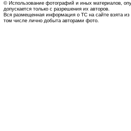
© Использование фотографий и иных материалов, опу
допускается только с разрешения их авторов.
Вся размещенная информация о ТС на сайте взята из 
том числе лично добыта авторами фото.