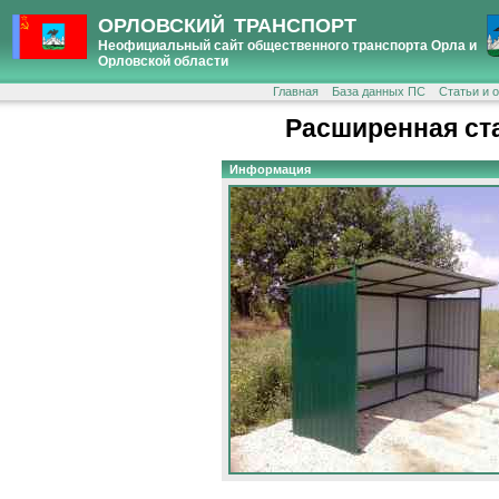
ОРЛОВСКИЙ ТРАНСПОРТ
Неофициальный сайт общественного транспорта Орла и
Орловской области
Главная
База данных ПС
Статьи и 
Расширенная ст
Информация