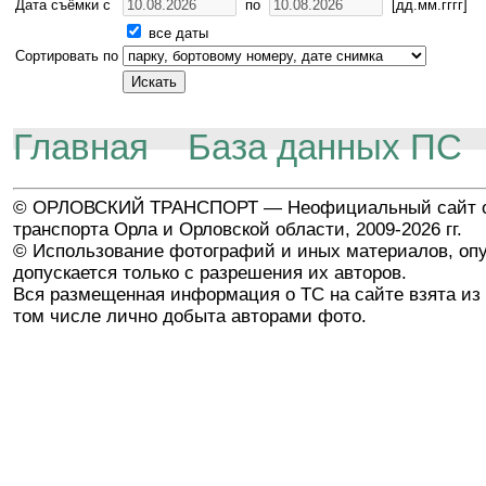
Дата съёмки с
по
[дд.мм.гггг]
все даты
Сортировать по
Главная
База данных ПС
© ОРЛОВСКИЙ ТРАНСПОРТ — Неофициальный сайт о
транспорта Орла и Орловской области, 2009-2026 гг.
© Использование фотографий и иных материалов, опу
допускается только с разрешения их авторов.
Вся размещенная информация о ТС на сайте взята из 
том числе лично добыта авторами фото.