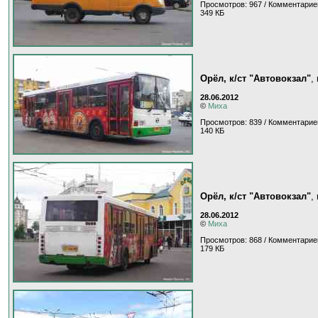
Просмотров: 967 / Комментарие
349 КБ
Орёл, к/ст "Автовокзал"
,
28.06.2012
©
Миха
Просмотров: 839 / Комментарие
140 КБ
Орёл, к/ст "Автовокзал"
,
28.06.2012
©
Миха
Просмотров: 868 / Комментарие
179 КБ