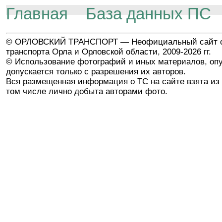
Главная
База данных ПС
© ОРЛОВСКИЙ ТРАНСПОРТ — Неофициальный сайт о
транспорта Орла и Орловской области, 2009-2026 гг.
© Использование фотографий и иных материалов, опу
допускается только с разрешения их авторов.
Вся размещенная информация о ТС на сайте взята из 
том числе лично добыта авторами фото.