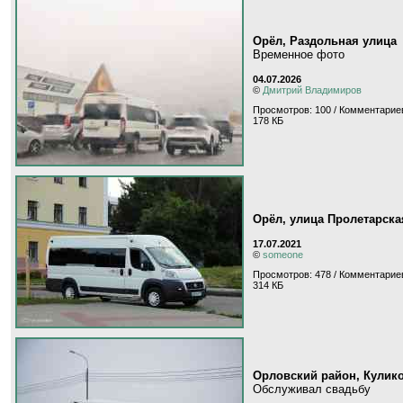
Орёл, Раздольная улица
Временное фото
04.07.2026
©
Дмитрий Владимиров
Просмотров: 100 / Комментариев
178 КБ
Орёл, улица Пролетарска
17.07.2021
©
someone
Просмотров: 478 / Комментариев
314 КБ
Орловский район, Кулик
Обслуживал свадьбу