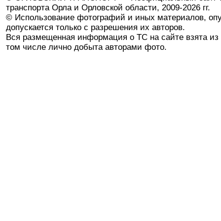
транспорта Орла и Орловской области, 2009-2026 гг.
© Использование фотографий и иных материалов, опу
допускается только с разрешения их авторов.
Вся размещенная информация о ТС на сайте взята из 
том числе лично добыта авторами фото.