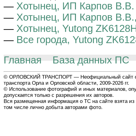
—
Хотынец, ИП Карпов В.В.
—
Хотынец, ИП Карпов В.В.
—
Хотынец, Yutong ZK6128
—
Все города, Yutong ZK61
Главная
База данных ПС
© ОРЛОВСКИЙ ТРАНСПОРТ — Неофициальный сайт о
транспорта Орла и Орловской области, 2009-2026 гг.
© Использование фотографий и иных материалов, опу
допускается только с разрешения их авторов.
Вся размещенная информация о ТС на сайте взята из 
том числе лично добыта авторами фото.