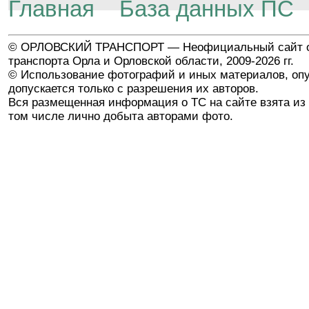
Главная
База данных ПС
© ОРЛОВСКИЙ ТРАНСПОРТ — Неофициальный сайт о
транспорта Орла и Орловской области, 2009-2026 гг.
© Использование фотографий и иных материалов, опу
допускается только с разрешения их авторов.
Вся размещенная информация о ТС на сайте взята из 
том числе лично добыта авторами фото.