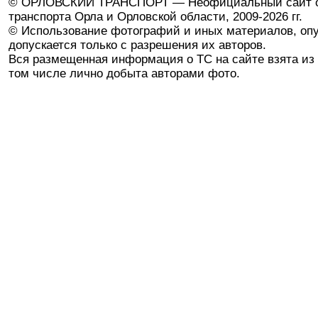
© ОРЛОВСКИЙ ТРАНСПОРТ — Неофициальный сайт о
транспорта Орла и Орловской области, 2009-2026 гг.
© Использование фотографий и иных материалов, опу
допускается только с разрешения их авторов.
Вся размещенная информация о ТС на сайте взята из 
том числе лично добыта авторами фото.