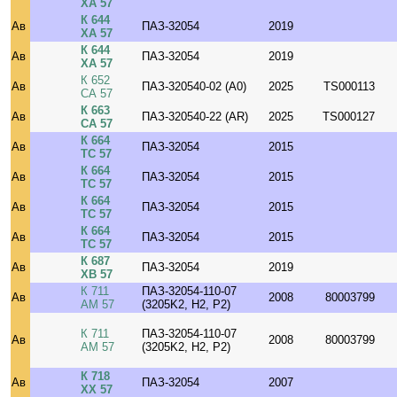
ХА 57
К 644
Ав
ПАЗ-32054
2019
ХА 57
К 644
Ав
ПАЗ-32054
2019
ХА 57
К 652
Ав
ПАЗ-320540-02 (A0)
2025
TS000113
СА 57
К 663
Ав
ПАЗ-320540-22 (AR)
2025
TS000127
СА 57
К 664
Ав
ПАЗ-32054
2015
ТС 57
К 664
Ав
ПАЗ-32054
2015
ТС 57
К 664
Ав
ПАЗ-32054
2015
ТС 57
К 664
Ав
ПАЗ-32054
2015
ТС 57
К 687
Ав
ПАЗ-32054
2019
ХВ 57
К 711
ПАЗ-32054-110-07
Ав
2008
80003799
АМ 57
(3205K2, H2, P2)
К 711
ПАЗ-32054-110-07
Ав
2008
80003799
АМ 57
(3205K2, H2, P2)
К 718
Ав
ПАЗ-32054
2007
ХХ 57