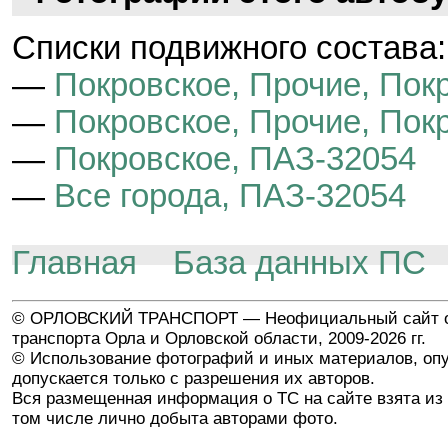
Cписки подвижного состава:
—
Покровское, Прочие, Пок
—
Покровское, Прочие, Пок
—
Покровское, ПАЗ-32054
—
Все города, ПАЗ-32054
Главная
База данных ПС
© ОРЛОВСКИЙ ТРАНСПОРТ — Неофициальный сайт о
транспорта Орла и Орловской области, 2009-2026 гг.
© Использование фотографий и иных материалов, опу
допускается только с разрешения их авторов.
Вся размещенная информация о ТС на сайте взята из 
том числе лично добыта авторами фото.